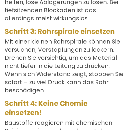
helfen, lose Ablagerungen zu lösen. Bei
tiefsitzenden Blockaden ist das
allerdings meist wirkungslos.
Schritt 3: Rohrspirale einsetzen
Mit einer kleinen Rohrspirale können Sie
versuchen, Verstopfungen zu lockern.
Drehen Sie vorsichtig, um das Material
nicht tiefer in die Leitung zu drücken.
Wenn sich Widerstand zeigt, stoppen Sie
sofort – zu viel Druck kann das Rohr
beschädigen.
Schritt 4: Keine Chemie
einsetzen!
Baustoffe reagieren mit chemischen