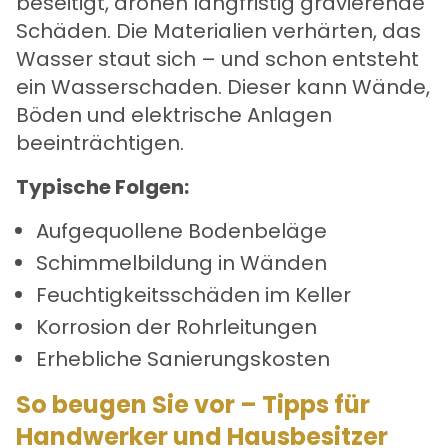
beseitigt, drohen langfristig gravierende
Schäden. Die Materialien verhärten, das
Wasser staut sich – und schon entsteht
ein
Wasserschaden
. Dieser kann Wände,
Böden und elektrische Anlagen
beeinträchtigen.
Typische Folgen:
Aufgequollene Bodenbeläge
Schimmelbildung in Wänden
Feuchtigkeitsschäden im Keller
Korrosion der Rohrleitungen
Erhebliche Sanierungskosten
So beugen Sie vor – Tipps für
Handwerker und Hausbesitzer