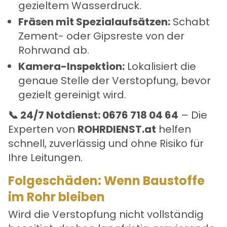
gezieltem Wasserdruck.
Fräsen mit Spezialaufsätzen:
Schabt
Zement- oder Gipsreste von der
Rohrwand ab.
Kamera-Inspektion:
Lokalisiert die
genaue Stelle der Verstopfung, bevor
gezielt gereinigt wird.
📞 24/7 Notdienst: 0676 718 04 64
– Die
Experten von
ROHRDIENST.at
helfen
schnell, zuverlässig und ohne Risiko für
Ihre Leitungen.
Folgeschäden: Wenn Baustoffe
im Rohr bleiben
Wird die Verstopfung nicht vollständig