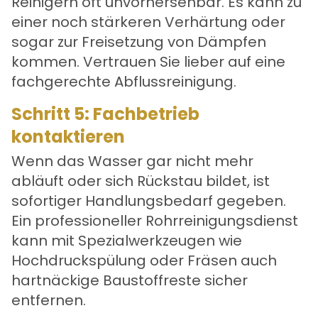
Reinigern oft unvorhersehbar. Es kann zu
einer noch stärkeren Verhärtung oder
sogar zur Freisetzung von Dämpfen
kommen. Vertrauen Sie lieber auf eine
fachgerechte Abflussreinigung
.
Schritt 5: Fachbetrieb
kontaktieren
Wenn das Wasser gar nicht mehr
abläuft oder sich Rückstau bildet, ist
sofortiger Handlungsbedarf gegeben.
Ein professioneller Rohrreinigungsdienst
kann mit Spezialwerkzeugen wie
Hochdruckspülung oder Fräsen auch
hartnäckige Baustoffreste sicher
entfernen.