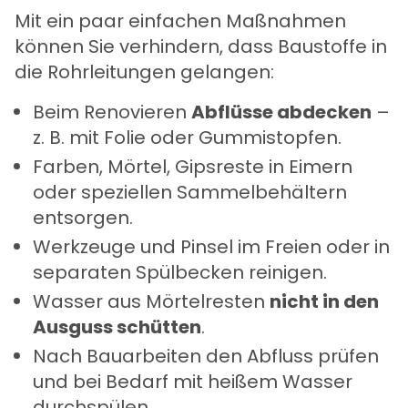
Mit ein paar einfachen Maßnahmen
können Sie verhindern, dass Baustoffe in
die Rohrleitungen gelangen:
Beim Renovieren
Abflüsse abdecken
–
z. B. mit Folie oder Gummistopfen.
Farben, Mörtel, Gipsreste in Eimern
oder speziellen Sammelbehältern
entsorgen.
Werkzeuge und Pinsel im Freien oder in
separaten Spülbecken reinigen.
Wasser aus Mörtelresten
nicht in den
Ausguss schütten
.
Nach Bauarbeiten den Abfluss prüfen
und bei Bedarf mit heißem Wasser
durchspülen.