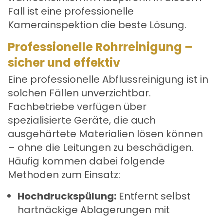
Fall ist eine professionelle
Kamerainspektion die beste Lösung.
Professionelle Rohrreinigung –
sicher und effektiv
Eine
professionelle Abflussreinigung
ist in
solchen Fällen unverzichtbar.
Fachbetriebe verfügen über
spezialisierte Geräte, die auch
ausgehärtete Materialien lösen können
– ohne die Leitungen zu beschädigen.
Häufig kommen dabei folgende
Methoden zum Einsatz:
Hochdruckspülung:
Entfernt selbst
hartnäckige Ablagerungen mit