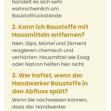
handelt es sich sehr
wahrscheinlich um
Baustoffrückstände.
2. Kann ich Baustoffe mit
Hausmitteln entfernen?
Nein. Gips, Mörtel und Zement
reagieren chemisch und
verhärten. Hausmittel wie Essig
oder Natron helfen hier nicht.
3. Wer haftet, wenn der
Handwerker Baustoffe in
den Abfluss spült?
Wenn Sie nachweisen können,
dass der Handwerker