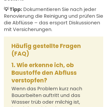
💡 Tipp:
Dokumentieren Sie nach jeder
Renovierung die Reinigung und prüfen Sie
die Abflüsse – das erspart Diskussionen
mit Versicherungen.
Häufig gestellte Fragen
(FAQ)
1. Wie erkenne ich, ob
Baustoffe den Abfluss
verstopfen?
Wenn das Problem kurz nach
Bauarbeiten auftritt und das
Wasser trüb oder milchig ist,