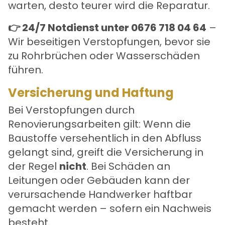
warten, desto teurer wird die Reparatur.
👉 24/7 Notdienst unter 0676 718 04 64
–
Wir beseitigen Verstopfungen, bevor sie
zu Rohrbrüchen oder Wasserschäden
führen.
Versicherung und Haftung
Bei Verstopfungen durch
Renovierungsarbeiten gilt: Wenn die
Baustoffe versehentlich in den Abfluss
gelangt sind, greift die Versicherung in
der Regel
nicht
. Bei Schäden an
Leitungen oder Gebäuden kann der
verursachende Handwerker haftbar
gemacht werden – sofern ein Nachweis
besteht.