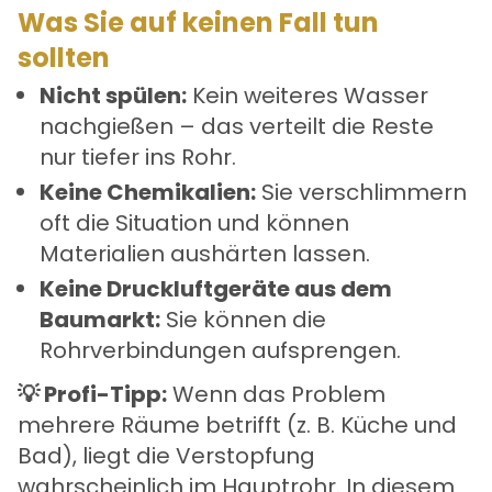
Was Sie auf keinen Fall tun
sollten
Nicht spülen:
Kein weiteres Wasser
nachgießen – das verteilt die Reste
nur tiefer ins Rohr.
Keine Chemikalien:
Sie verschlimmern
oft die Situation und können
Materialien aushärten lassen.
Keine Druckluftgeräte aus dem
Baumarkt:
Sie können die
Rohrverbindungen aufsprengen.
💡 Profi-Tipp:
Wenn das Problem
mehrere Räume betrifft (z. B. Küche und
Bad), liegt die Verstopfung
wahrscheinlich im Hauptrohr. In diesem