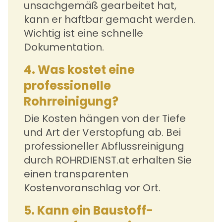
unsachgemäß gearbeitet hat,
kann er haftbar gemacht werden.
Wichtig ist eine schnelle
Dokumentation.
4. Was kostet eine
professionelle
Rohrreinigung?
Die Kosten hängen von der Tiefe
und Art der Verstopfung ab. Bei
professioneller Abflussreinigung
durch ROHRDIENST.at erhalten Sie
einen transparenten
Kostenvoranschlag vor Ort.
5. Kann ein Baustoff-