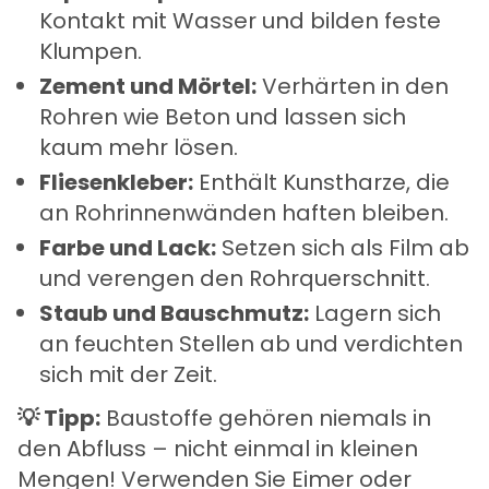
Kontakt mit Wasser und bilden feste
Klumpen.
Zement und Mörtel:
Verhärten in den
Rohren wie Beton und lassen sich
kaum mehr lösen.
Fliesenkleber:
Enthält Kunstharze, die
an Rohrinnenwänden haften bleiben.
Farbe und Lack:
Setzen sich als Film ab
und verengen den Rohrquerschnitt.
Staub und Bauschmutz:
Lagern sich
an feuchten Stellen ab und verdichten
sich mit der Zeit.
💡 Tipp:
Baustoffe gehören niemals in
den Abfluss – nicht einmal in kleinen
Mengen! Verwenden Sie Eimer oder