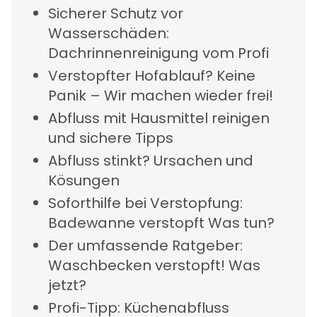
Sicherer Schutz vor
Wasserschäden:
Dachrinnenreinigung
vom Profi
Verstopfter Hofablauf
? Keine
Panik – Wir machen wieder frei!
Abfluss mit Hausmittel reinigen
und sichere Tipps
Abfluss stinkt
? Ursachen und
Kösungen
Soforthilfe bei Verstopfung:
Badewanne verstopft
Was tun?
Der umfassende Ratgeber:
Waschbecken verstopft
! Was
jetzt?
Profi-Tipp:
Küchenabfluss