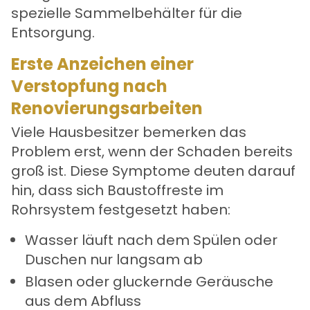
spezielle Sammelbehälter für die
Entsorgung.
Erste Anzeichen einer
Verstopfung nach
Renovierungsarbeiten
Viele Hausbesitzer bemerken das
Problem erst, wenn der Schaden bereits
groß ist. Diese Symptome deuten darauf
hin, dass sich Baustoffreste im
Rohrsystem festgesetzt haben:
Wasser läuft nach dem Spülen oder
Duschen nur langsam ab
Blasen oder gluckernde Geräusche
aus dem Abfluss