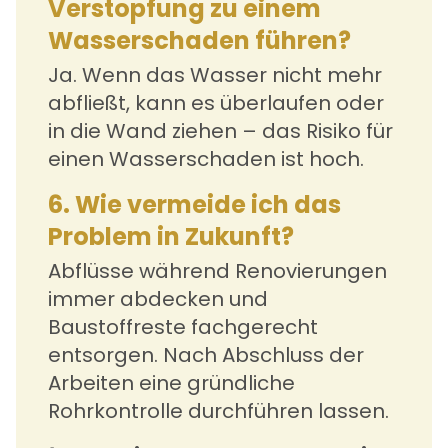
Verstopfung zu einem
Wasserschaden führen?
Ja. Wenn das Wasser nicht mehr
abfließt, kann es überlaufen oder
in die Wand ziehen – das Risiko für
einen
Wasserschaden
ist hoch.
6. Wie vermeide ich das
Problem in Zukunft?
Abflüsse während Renovierungen
immer abdecken und
Baustoffreste fachgerecht
entsorgen. Nach Abschluss der
Arbeiten eine gründliche
Rohrkontrolle durchführen lassen.