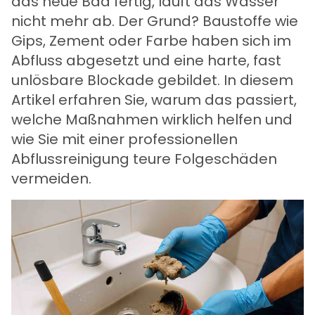
das neue Bad fertig, läuft das Wasser
nicht mehr ab. Der Grund? Baustoffe wie
Gips, Zement oder Farbe haben sich im
Abfluss abgesetzt und eine harte, fast
unlösbare Blockade gebildet. In diesem
Artikel erfahren Sie, warum das passiert,
welche Maßnahmen wirklich helfen und
wie Sie mit einer
professionellen
Abflussreinigung
teure Folgeschäden
vermeiden.