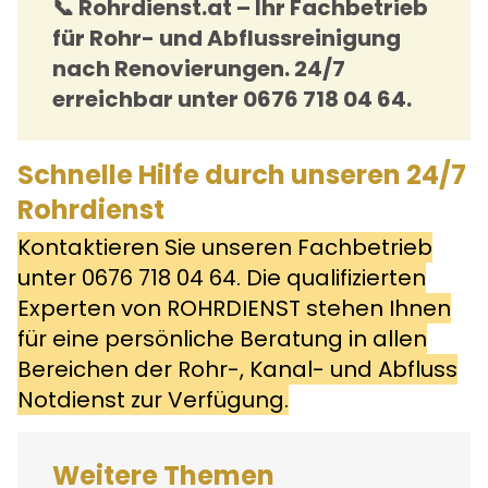
📞 Rohrdienst.at – Ihr Fachbetrieb
für Rohr- und Abflussreinigung
nach Renovierungen. 24/7
erreichbar unter 0676 718 04 64.
Schnelle Hilfe durch unseren 24/7
Rohrdienst
Kontaktieren Sie unseren Fachbetrieb
unter
0676 718 04 64
. Die qualifizierten
Experten von ROHRDIENST stehen Ihnen
für eine persönliche Beratung in allen
Bereichen der Rohr-, Kanal- und Abfluss
Notdienst zur Verfügung.
Weitere Themen