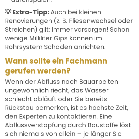
💡 Extra-Tipp:
Auch bei kleinen
Renovierungen (z. B. Fliesenwechsel oder
Streichen) gilt: Immer vorsorgen! Schon
wenige Milliliter Gips können im
Rohrsystem Schaden anrichten.
Wann sollte ein Fachmann
gerufen werden?
Wenn der Abfluss nach Bauarbeiten
ungewöhnlich riecht, das Wasser
schlecht abläuft oder Sie bereits
Rückstau bemerken, ist es höchste Zeit,
den Experten zu kontaktieren. Eine
Abflussverstopfung
durch Baustoffe löst
sich niemals von allein – je länger Sie