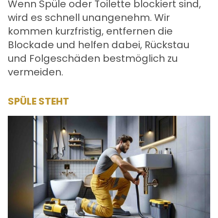
Wenn Spüle oder Toilette blockiert sind,
wird es schnell unangenehm. Wir
kommen kurzfristig, entfernen die
Blockade und helfen dabei, Rückstau
und Folgeschäden bestmöglich zu
vermeiden.
SPÜLE STEHT