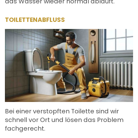
das Wasser wieder normal abläuft.
TOILETTENABFLUSS
Bei einer verstopften Toilette sind wir
schnell vor Ort und lösen das Problem
fachgerecht.