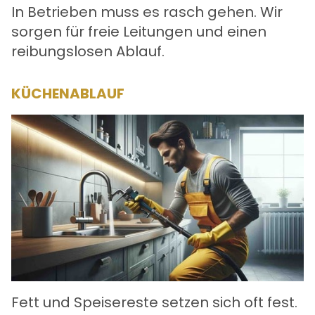
In Betrieben muss es rasch gehen. Wir
sorgen für freie Leitungen und einen
reibungslosen Ablauf.
KÜCHENABLAUF
Fett und Speisereste setzen sich oft fest.