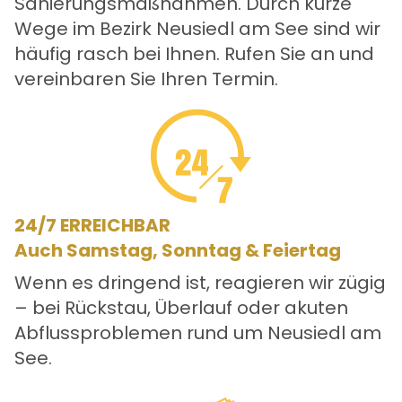
Sanierungsmaßnahmen. Durch kurze
Wege im Bezirk Neusiedl am See sind wir
häufig rasch bei Ihnen. Rufen Sie an und
vereinbaren Sie Ihren Termin.
24/7 ERREICHBAR
Auch Samstag, Sonntag & Feiertag
Wenn es dringend ist, reagieren wir zügig
– bei Rückstau, Überlauf oder akuten
Abflussproblemen rund um Neusiedl am
See.