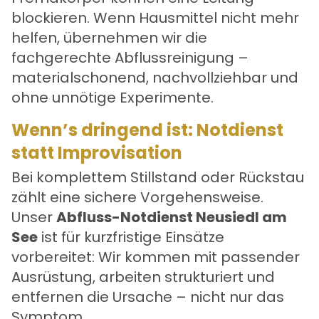
blockieren. Wenn Hausmittel nicht mehr
helfen, übernehmen wir die
fachgerechte Abflussreinigung –
materialschonend, nachvollziehbar und
ohne unnötige Experimente.
Wenn’s dringend ist: Notdienst
statt Improvisation
Bei komplettem Stillstand oder Rückstau
zählt eine sichere Vorgehensweise.
Unser
Abfluss-Notdienst Neusiedl am
See
ist für kurzfristige Einsätze
vorbereitet: Wir kommen mit passender
Ausrüstung, arbeiten strukturiert und
entfernen die Ursache – nicht nur das
Symptom.