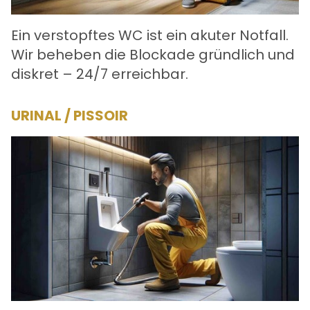
Ein verstopftes WC ist ein akuter Notfall.
Wir beheben die Blockade gründlich und
diskret – 24/7 erreichbar.
URINAL / PISSOIR