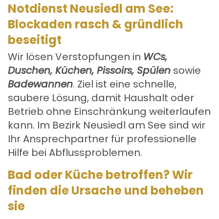
Notdienst Neusiedl am See:
Blockaden rasch & gründlich
beseitigt
Wir lösen Verstopfungen in
WCs,
Duschen, Küchen, Pissoirs, Spülen
sowie
Badewannen
. Ziel ist eine schnelle,
saubere Lösung, damit Haushalt oder
Betrieb ohne Einschränkung weiterlaufen
kann. Im Bezirk Neusiedl am See sind wir
Ihr Ansprechpartner für professionelle
Hilfe bei Abflussproblemen.
Bad oder Küche betroffen? Wir
finden die Ursache und beheben
sie