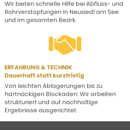
Wir bieten schnelle Hilfe bei Abfluss- und
Rohrverstopfungen in Neusiedl am See
und im gesamten Bezirk.
ERFAHRUNG & TECHNIK
Dauerhaft statt kurzfristig
Von leichten Ablagerungen bis zu
hartnäckigen Blockaden: Wir arbeiten
strukturiert und auf nachhaltige
Ergebnisse ausgerichtet.