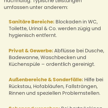
nachhaltig. Typische Leistungen
umfassen unter anderem:
Sanitäre Bereiche:
Blockaden in WC,
Toilette, Urinal & Co. werden zügig und
hygienisch entfernt.
Privat & Gewerbe:
Abflüsse bei Dusche,
Badewanne, Waschbecken und
Küchenspüle – ordentlich gereinigt.
Außenbereiche & Sonderfälle:
Hilfe bei
Rückstau, Hofabläufen, Fallsträngen,
Rinnen und speziellen Problemstellen.