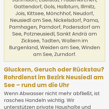
Gattendorf, Gols, Halbturn, Illmitz,
Jois, Kittsee, Mönchhof, Neudorf,
Neusiedl am See, Nickelsdorf, Pama,
Pamhagen, Parndorf, Podersdorf am
See, Potzneusiedl, Sankt Andrä am
Zicksee, Tadten, Wallern im
Burgenland, Weiden am See, Winden
am See, Zurndorf.
Gluckern, Geruch oder Rückstau?
Rohrdienst im Bezirk Neusiedl am
See – rund um die Uhr
Wenn Abwasser nicht mehr abfließt, ist
rasches Handeln wichtig. Wir
unterstützen private Haushalte und