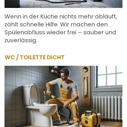
Wenn in der Küche nichts mehr abläuft,
zählt schnelle Hilfe. Wir machen den
Spülenabfluss wieder frei – sauber und
zuverlässig.
WC / TOILETTE DICHT