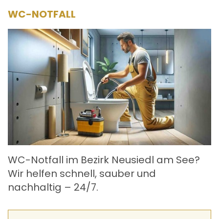
WC-NOTFALL
WC-Notfall im Bezirk Neusiedl am See?
Wir helfen schnell, sauber und
nachhaltig – 24/7.