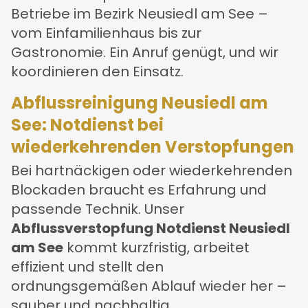
Betriebe im Bezirk Neusiedl am See –
vom Einfamilienhaus bis zur
Gastronomie. Ein Anruf genügt, und wir
koordinieren den Einsatz.
Abflussreinigung Neusiedl am
See: Notdienst bei
wiederkehrenden Verstopfungen
Bei hartnäckigen oder wiederkehrenden
Blockaden braucht es Erfahrung und
passende Technik. Unser
Abflussverstopfung Notdienst Neusiedl
am See
kommt kurzfristig, arbeitet
effizient und stellt den
ordnungsgemäßen Ablauf wieder her –
sauber und nachhaltig.