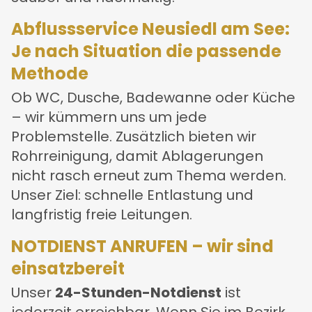
Abflussservice Neusiedl am See:
Je nach Situation die passende
Methode
Ob WC, Dusche, Badewanne oder Küche
– wir kümmern uns um jede
Problemstelle. Zusätzlich bieten wir
Rohrreinigung, damit Ablagerungen
nicht rasch erneut zum Thema werden.
Unser Ziel: schnelle Entlastung und
langfristig freie Leitungen.
NOTDIENST ANRUFEN – wir sind
einsatzbereit
Unser
24-Stunden-Notdienst
ist