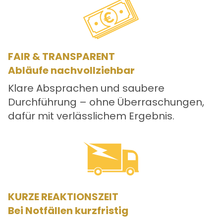
FAIR & TRANSPARENT
Abläufe nachvollziehbar
Klare Absprachen und saubere
Durchführung – ohne Überraschungen,
dafür mit verlässlichem Ergebnis.
KURZE REAKTIONSZEIT
Bei Notfällen kurzfristig