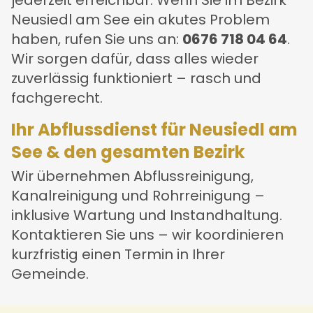
jederzeit erreichbar. Wenn Sie im Bezirk
Neusiedl am See ein akutes Problem
haben, rufen Sie uns an:
0676 718 04 64
.
Wir sorgen dafür, dass alles wieder
zuverlässig funktioniert – rasch und
fachgerecht.
Ihr Abflussdienst für Neusiedl am
See & den gesamten Bezirk
Wir übernehmen Abflussreinigung,
Kanalreinigung und Rohrreinigung –
inklusive Wartung und Instandhaltung.
Kontaktieren Sie uns – wir koordinieren
kurzfristig einen Termin in Ihrer
Gemeinde.