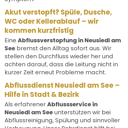
Akut verstopft? Spüle, Dusche,
WC oder Kellerablauf – wir
kommen kurzfristig
Eine
Abflussverstopfung in Neusiedl am
See
bremst den Alltag sofort aus. Wir
stellen den Durchfluss wieder her und
achten darauf, dass die Leitung nicht in
kurzer Zeit erneut Probleme macht.
Abflussdienst Neusiedl am See –
Hilfe in Stadt & Bezirk
Als erfahrener
Abflussservice in
Neusiedl am See
unterstützen wir bei
Abflussreinigung, Spülung und sinnvoller