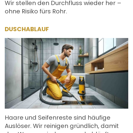
Wir stellen den Durchfluss wieder her –
ohne Risiko fürs Rohr.
DUSCHABLAUF
Haare und Seifenreste sind häufige
Auslöser. Wir reinigen gründlich, damit