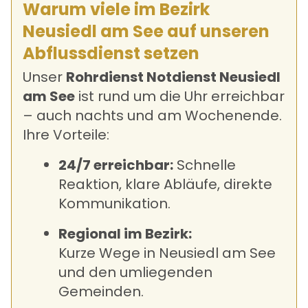
Warum viele im Bezirk
Neusiedl am See auf unseren
Abflussdienst setzen
Unser
Rohrdienst Notdienst Neusiedl
am See
ist rund um die Uhr erreichbar
– auch nachts und am Wochenende.
Ihre Vorteile:
24/7 erreichbar:
Schnelle
Reaktion, klare Abläufe, direkte
Kommunikation.
Regional im Bezirk:
Kurze Wege in Neusiedl am See
und den umliegenden
Gemeinden.