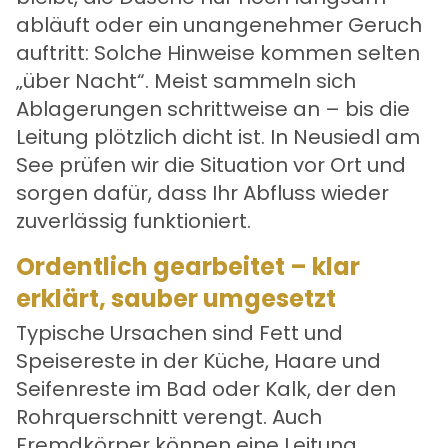
abläuft oder ein unangenehmer Geruch
auftritt: Solche Hinweise kommen selten
„über Nacht“. Meist sammeln sich
Ablagerungen schrittweise an – bis die
Leitung plötzlich dicht ist. In Neusiedl am
See prüfen wir die Situation vor Ort und
sorgen dafür, dass Ihr Abfluss wieder
zuverlässig funktioniert.
Ordentlich gearbeitet – klar
erklärt, sauber umgesetzt
Typische Ursachen sind Fett und
Speisereste in der Küche, Haare und
Seifenreste im Bad oder Kalk, der den
Rohrquerschnitt verengt. Auch
Fremdkörper können eine Leitung