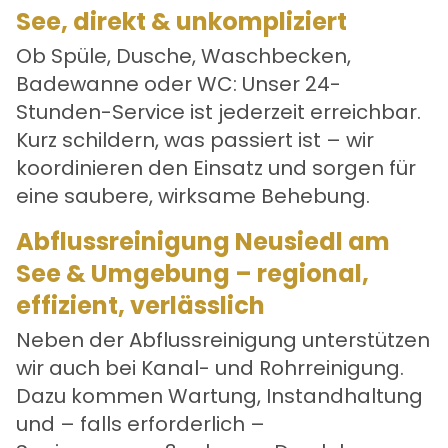
See, direkt & unkompliziert
Ob Spüle, Dusche, Waschbecken,
Badewanne oder WC: Unser 24-
Stunden-Service ist jederzeit erreichbar.
Kurz schildern, was passiert ist – wir
koordinieren den Einsatz und sorgen für
eine saubere, wirksame Behebung.
Abflussreinigung Neusiedl am
See & Umgebung – regional,
effizient, verlässlich
Neben der Abflussreinigung unterstützen
wir auch bei Kanal- und
Rohrreinigung
.
Dazu kommen Wartung, Instandhaltung
und – falls erforderlich –