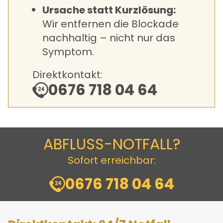
Ursache statt Kurzlösung:
Wir entfernen die Blockade
nachhaltig – nicht nur das
Symptom.
Direktkontakt:
0676 718 04 64
ABFLUSS-NOTFALL?
Sofort erreichbar:
0676 718 04 64