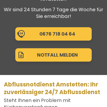
Wir sind 24 Stunden 7 Tage die Woche für
Sie erreichbar!
0676 718 04 64
NOTFALL MELDEN
Abflussnotdienst Amstetten: Ihr
zuverlässiger 24/7 Abflussdienst
Steht Ihnen ein Problem mit