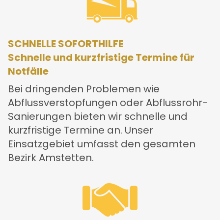
SCHNELLE SOFORTHILFE
Schnelle und kurzfristige Termine für
Notfälle
Bei dringenden Problemen wie
Abflussverstopfungen oder Abflussrohr-
Sanierungen bieten wir schnelle und
kurzfristige Termine an. Unser
Einsatzgebiet umfasst den gesamten
Bezirk Amstetten.