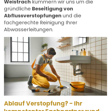
Weistrach
kümmern wir uns um die
gründliche
Beseitigung von
Abflussverstopfungen
und die
fachgerechte Reinigung Ihrer
Abwasserleitungen.
Ablauf Verstopfung? - Ihr