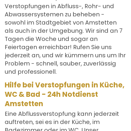
Verstopfungen in Abfluss-, Rohr- und
Abwassersystemen zu beheben -
sowohl im Stadtgebiet von Amstetten
als auch in der Umgebung. Wir sind an 7
Tagen die Woche und sogar an
Feiertagen erreichbar! Rufen Sie uns
jederzeit an, und wir kümmern uns um Ihr
Problem - schnell, sauber, zuverlässig
und professionell.
Hilfe bei Verstopfungen in Küche,
WC & Bad - 24h Notdienst
Amstetten
Eine Abflussverstopfung kann jederzeit
auftreten, sei es in der Küche, im
Badezimmer oder im WC. Unser