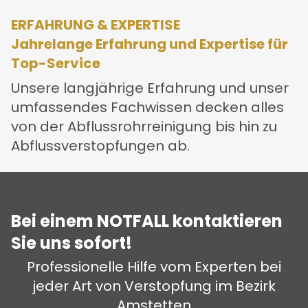
ERFAHRUNG & EXPERTISE
Jahrelange Erfahrung und Expertise für
Top-Service
Unsere langjährige Erfahrung und unser
umfassendes Fachwissen decken alles
von der Abflussrohrreinigung bis hin zu
Abflussverstopfungen ab.
Bei einem NOTFALL kontaktieren
Sie uns sofort!
Professionelle Hilfe vom Experten bei
jeder Art von Verstopfung im Bezirk
Amstetten