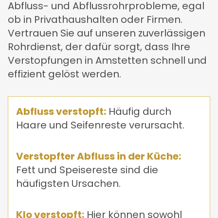
Abfluss- und Abflussrohrprobleme, egal
ob in Privathaushalten oder Firmen.
Vertrauen Sie auf unseren zuverlässigen
Rohrdienst, der dafür sorgt, dass Ihre
Verstopfungen in Amstetten schnell und
effizient gelöst werden.
Abfluss verstopft:
Häufig durch
Haare und Seifenreste verursacht.
Verstopfter Abfluss in der Küche:
Fett und Speisereste sind die
häufigsten Ursachen.
Klo verstopft:
Hier können sowohl