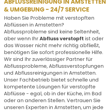
ABFLUSSREINIGUNG IN AMSTETTEN
& UMGEBUNG - 24/7 SERVICE
Haben Sie Probleme mit verstopften
Abflüssen in Amstetten?
Abflussprobleme sind keine Seltenheit,
aber wenn Ihr
Abfluss verstopft
ist oder
das Wasser nicht mehr richtig abfließt,
benötigen Sie sofort professionelle Hilfe.
Wir sind Ihr zuverlässiger Partner für
Abflussprobleme, Abflussverstopfungen
und Abflussreinigungen in Amstetten.
Unser Fachbetrieb bietet schnelle und
kompetente Lösungen für verstopfte
Abflüsse - egal, ob in der Küche, im Bad
oder an anderen Stellen. Vertrauen Sie
unseren Experten in Amstetten, um jede