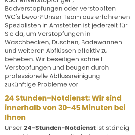
Küchenverstopfungen,
Badverstopfungen oder verstopften
WC's bevor? Unser Team aus erfahrenen
Spezialisten in Amstetten ist jederzeit für
Sie da, um Verstopfungen in
Waschbecken, Duschen, Badewannen
und weiteren Abflüssen effektiv zu
beheben. Wir beseitigen schnell
Verstopfungen und beugen durch
professionelle Abflussreinigung
zukünftige Probleme vor.
24 Stunden-Notdienst: Wir sind
innerhalb von 30-45 Minuten bei
Ihnen
Unser
24-Stunden-Notdienst
ist ständig