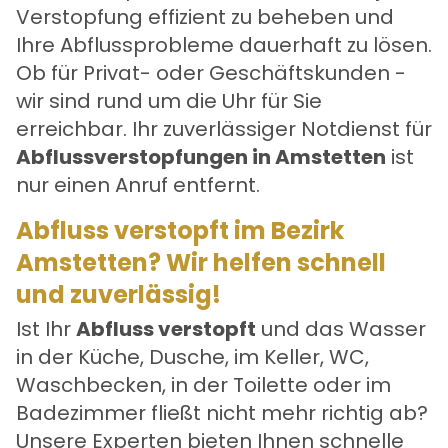
Verstopfung effizient zu beheben und
Ihre Abflussprobleme dauerhaft zu lösen.
Ob für Privat- oder Geschäftskunden -
wir sind rund um die Uhr für Sie
erreichbar. Ihr zuverlässiger Notdienst für
Abflussverstopfungen in Amstetten
ist
nur einen Anruf entfernt.
Abfluss verstopft im Bezirk
Amstetten? Wir helfen schnell
und zuverlässig!
Ist Ihr
Abfluss verstopft
und das Wasser
in der Küche, Dusche, im Keller, WC,
Waschbecken, in der Toilette oder im
Badezimmer fließt nicht mehr richtig ab?
Unsere Experten bieten Ihnen schnelle