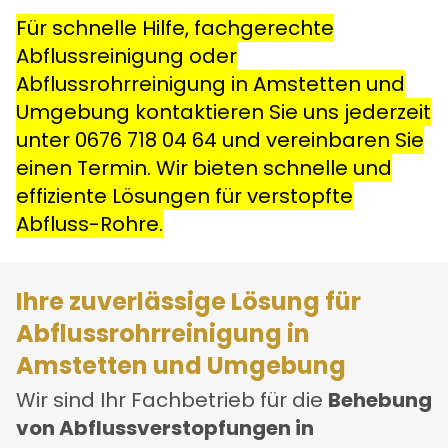
Für schnelle Hilfe, fachgerechte
Abflussreinigung oder
Abflussrohrreinigung in Amstetten und
Umgebung kontaktieren Sie uns jederzeit
unter
0676 718 04 64
und vereinbaren Sie
einen Termin. Wir bieten schnelle und
effiziente Lösungen für verstopfte
Abfluss-Rohre.
Ihre zuverlässige Lösung für
Abflussrohrreinigung in
Amstetten und Umgebung
Wir sind Ihr Fachbetrieb für die
Behebung
von Abflussverstopfungen in