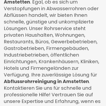
Amstetten
. Egal, ob es sich um
Verstopfungen in Abwasserrohren oder
Abflüssen handelt, wir bieten Ihnen
schnelle, günstige und unkomplizierte
Lösungen. Unser Rohrservice steht
privaten Haushalten, Wohnungen,
Restaurants, Büros, Gewerbebetrieben,
Gastrobetrieben, Firmengebäuden,
Industriebetrieben, öffentlichen
Einrichtungen, Krankenhäusern, Kliniken,
Hotels und Firmengeländen zur
Verfügung. Ihre zuverlässige Lösung für
Abflussrohrreinigung in Amstetten
.
Kontaktieren Sie uns für schnelle und
professionelle Hilfe! Vertrauen Sie auf
unsere Expertise und Erfahrung, wenn es