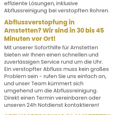
effiziente Lösungen, inklusive
Abflussreinigung bei verstopften Rohren.
Abflussverstopfung in
Amstetten? Wir sind in 30 bis 45
Minuten vor Ort!
Mit unserer Soforthilfe für Amstetten
bieten wir Ihnen einen schnellen und
zuverlässigen Service rund um die Uhr.
Ein verstopfter Abfluss muss kein großes
Problem sein - rufen Sie uns einfach an,
und unser Team kümmert sich
umgehend um die Abflussreinigung.
Direkt einen Termin vereinbaren oder
unseren 24h Notdienst kontaktieren!