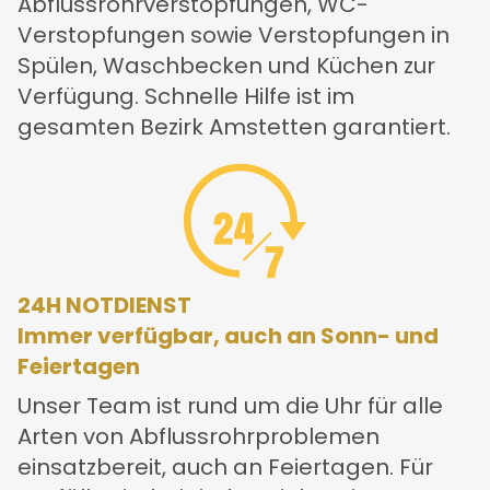
Abflussrohrverstopfungen, WC-
Verstopfungen sowie Verstopfungen in
Spülen, Waschbecken und Küchen zur
Verfügung. Schnelle Hilfe ist im
gesamten Bezirk Amstetten garantiert.
24H NOTDIENST
Immer verfügbar, auch an Sonn- und
Feiertagen
Unser Team ist rund um die Uhr für alle
Arten von Abflussrohrproblemen
einsatzbereit, auch an Feiertagen. Für