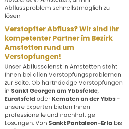
Abflussproblem schnellstmöglich zu
lösen.
Verstopfter Abfluss? Wir sind Ihr
kompetenter Partner im Bezirk
Amstetten rund um
Verstopfungen!
Unser
Abflussdienst in Amstetten
steht
Ihnen bei allen Verstopfungsproblemen
zur Seite. Ob hartnäckige Verstopfungen
in
Sankt Georgen am Ybbsfelde
,
Euratsfeld
oder
Kematen an der Ybbs
-
unsere Experten bieten Ihnen
professionelle und nachhaltige
Lösungen. Von
Sankt Pantaleon-Erla
bis