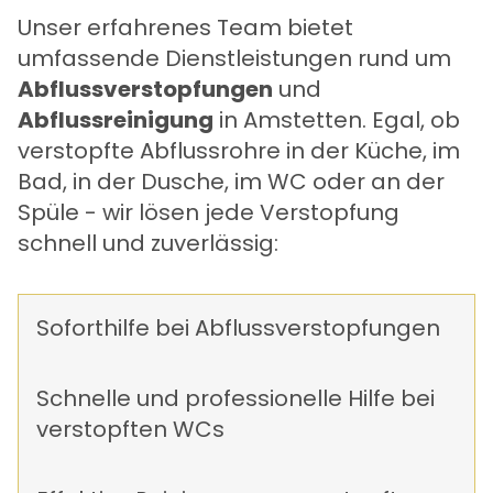
Unser erfahrenes Team bietet
umfassende Dienstleistungen rund um
Abflussverstopfungen
und
Abflussreinigung
in Amstetten. Egal, ob
verstopfte Abflussrohre in der Küche, im
Bad, in der Dusche, im WC oder an der
Spüle - wir lösen jede Verstopfung
schnell und zuverlässig:
Soforthilfe bei Abflussverstopfungen
Schnelle und professionelle Hilfe bei
verstopften WCs