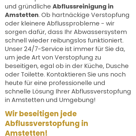
und gründliche
Abflussreinigung in
Amstetten
. Ob hartnäckige Verstopfung
oder kleinere Abflussprobleme - wir
sorgen dafür, dass Ihr Abwassersystem
schnell wieder reibungslos funktioniert.
Unser 24/7-Service ist immer für Sie da,
um jede Art von Verstopfung zu
beseitigen, egal ob in der Küche, Dusche
oder Toilette. Kontaktieren Sie uns noch
heute für eine professionelle und
schnelle Lösung Ihrer
Abflussverstopfung
in Amstetten
und Umgebung!
Wir beseitigen jede
Abflussverstopfung in
Amstetten!