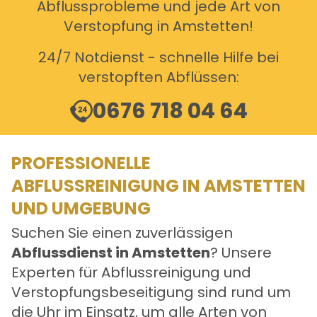
Abflussprobleme und jede Art von
Verstopfung in Amstetten!
24/7 Notdienst - schnelle Hilfe bei
verstopften Abflüssen:
0676 718 04 64
PROFESSIONELLE
ABFLUSSREINIGUNG IN AMSTETTEN
UND UMGEBUNG
Suchen Sie einen zuverlässigen
Abflussdienst in Amstetten
? Unsere
Experten für Abflussreinigung und
Verstopfungsbeseitigung sind rund um
die Uhr im Einsatz, um alle Arten von