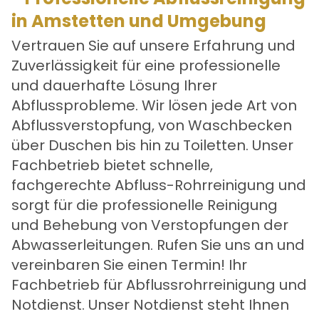
in Amstetten und Umgebung
Vertrauen Sie auf unsere Erfahrung und
Zuverlässigkeit für eine professionelle
und dauerhafte Lösung Ihrer
Abflussprobleme. Wir lösen jede Art von
Abflussverstopfung, von Waschbecken
über Duschen bis hin zu Toiletten. Unser
Fachbetrieb bietet schnelle,
fachgerechte
Abfluss-Rohrreinigung
und
sorgt für die professionelle Reinigung
und Behebung von Verstopfungen der
Abwasserleitungen. Rufen Sie uns an und
vereinbaren Sie einen Termin! Ihr
Fachbetrieb für Abflussrohrreinigung und
Notdienst. Unser Notdienst steht Ihnen