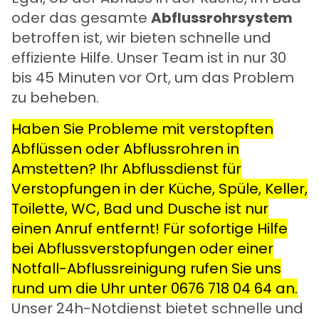
oder das gesamte
Abflussrohrsystem
betroffen ist, wir bieten schnelle und
effiziente Hilfe. Unser Team ist in nur 30
bis 45 Minuten vor Ort, um das Problem
zu beheben.
Haben Sie Probleme mit verstopften
Abflüssen oder Abflussrohren in
Amstetten? Ihr Abflussdienst für
Verstopfungen in der Küche, Spüle, Keller,
Toilette, WC, Bad und Dusche ist nur
einen Anruf entfernt! Für sofortige Hilfe
bei Abflussverstopfungen oder einer
Notfall-Abflussreinigung rufen Sie uns
rund um die Uhr unter
0676 718 04 64
an.
Unser 24h-Notdienst bietet schnelle und