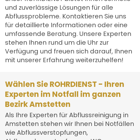
und zuverlässige Lösungen für alle
Abflussprobleme. Kontaktieren Sie uns
für detaillierte Informationen oder eine
umfassende Beratung. Unsere Experten
stehen Ihnen rund um die Uhr zur
Verfügung und freuen sich darauf, Ihnen
mit unserer Erfahrung weiterzuhelfen!
Wählen Sie ROHRDIENST - Ihren
Experten im Notfall im ganzen
Bezirk Amstetten
Als Ihre Experten für Abflussreinigung in
Amstetten stehen wir Ihnen bei Notfällen
wie Abflussverstopfungen,