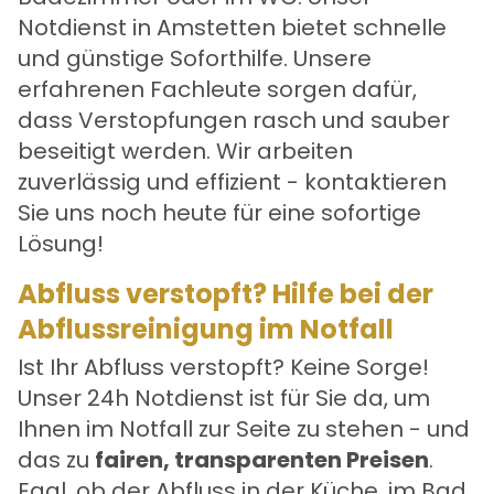
Notdienst in Amstetten bietet schnelle
und günstige Soforthilfe. Unsere
erfahrenen Fachleute sorgen dafür,
dass Verstopfungen rasch und sauber
beseitigt werden. Wir arbeiten
zuverlässig und effizient - kontaktieren
Sie uns noch heute für eine sofortige
Lösung!
Abfluss verstopft? Hilfe bei der
Abflussreinigung im Notfall
Ist Ihr Abfluss verstopft? Keine Sorge!
Unser 24h Notdienst ist für Sie da, um
Ihnen im Notfall zur Seite zu stehen - und
das zu
fairen, transparenten Preisen
.
Egal, ob der Abfluss in der Küche, im Bad