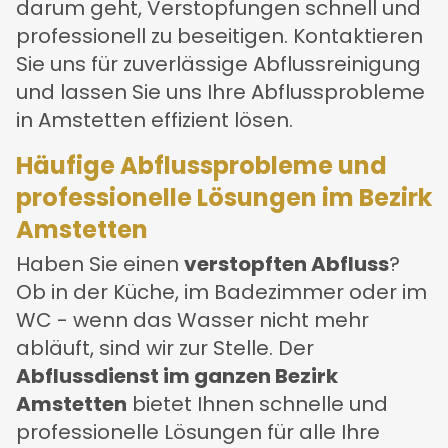
darum geht, Verstopfungen schnell und
professionell zu beseitigen. Kontaktieren
Sie uns für zuverlässige Abflussreinigung
und lassen Sie uns Ihre Abflussprobleme
in Amstetten effizient lösen.
Häufige Abflussprobleme und
professionelle Lösungen im Bezirk
Amstetten
Haben Sie einen
verstopften Abfluss
?
Ob in der Küche, im Badezimmer oder im
WC - wenn das Wasser nicht mehr
abläuft, sind wir zur Stelle. Der
Abflussdienst im ganzen Bezirk
Amstetten
bietet Ihnen schnelle und
professionelle Lösungen für alle Ihre