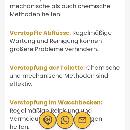
mechanische als auch chemische
Methoden helfen.
Verstopfte Abflüsse:
Regelmäßige
Wartung und Reinigung können
größere Probleme verhindern.
Verstopfung der Toilette:
Chemische
und mechanische Methoden sind
effektiv.
Verstopfung im Waschbecken:
Regelmäßige Reinigung und
Vermeidung von Ablagerungen
helfen.