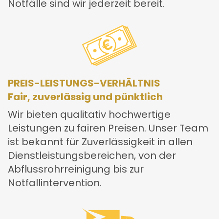
Notfälle sind wir jederzeit bereit.
PREIS-LEISTUNGS-VERHÄLTNIS
Fair, zuverlässig und pünktlich
Wir bieten qualitativ hochwertige
Leistungen zu fairen Preisen. Unser Team
ist bekannt für Zuverlässigkeit in allen
Dienstleistungsbereichen, von der
Abflussrohrreinigung bis zur
Notfallintervention.