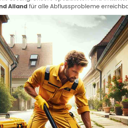
nd Alland
für alle Abflussprobleme erreichba