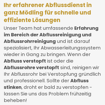
Ihr erfahrener Abflussdienst in
ganz Mödling für schnelle und
effiziente Lösungen
Unser Team hat umfassende
Erfahrung
im Bereich der Abflussreinigung und
Abflussrohrreinigung
und ist darauf
spezialisiert, Ihr Abwasserleitungssystem
wieder in Gang zu bringen. Wenn der
Abfluss verstopft
ist oder die
Abflussrohre verstopft
sind, reinigen wir
Ihr Abflussrohr bei Verstopfung gründlich
und professionell. Sollte der
Abfluss
stinken
, droht er bald zu verstopfen -
lassen Sie uns das Problem frühzeitig
beheben!