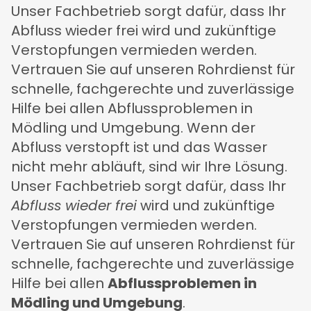
Unser Fachbetrieb sorgt dafür, dass Ihr
Abfluss wieder frei wird und zukünftige
Verstopfungen vermieden werden.
Vertrauen Sie auf unseren Rohrdienst für
schnelle, fachgerechte und zuverlässige
Hilfe bei allen Abflussproblemen in
Mödling und Umgebung. Wenn der
Abfluss verstopft ist und das Wasser
nicht mehr abläuft, sind wir Ihre Lösung.
Unser Fachbetrieb sorgt dafür, dass Ihr
Abfluss wieder frei
wird und zukünftige
Verstopfungen vermieden werden.
Vertrauen Sie auf unseren Rohrdienst für
schnelle, fachgerechte und zuverlässige
Hilfe bei allen
Abflussproblemen in
Mödling und Umgebung
.