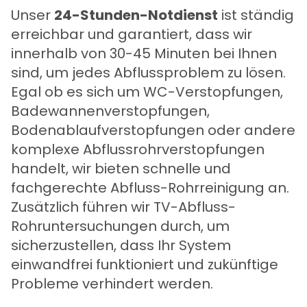
Unser
24-Stunden-Notdienst
ist ständig
erreichbar und garantiert, dass wir
innerhalb von 30-45 Minuten bei Ihnen
sind, um jedes Abflussproblem zu lösen.
Egal ob es sich um WC-Verstopfungen,
Badewannenverstopfungen,
Bodenablaufverstopfungen oder andere
komplexe Abflussrohrverstopfungen
handelt, wir bieten schnelle und
fachgerechte Abfluss-Rohrreinigung an.
Zusätzlich führen wir TV-Abfluss-
Rohruntersuchungen durch, um
sicherzustellen, dass Ihr System
einwandfrei funktioniert und zukünftige
Probleme verhindert werden.