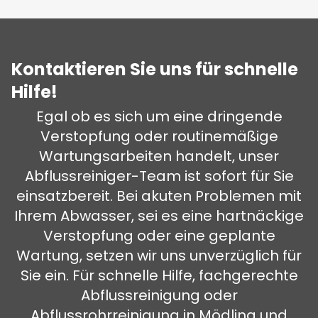
Kontaktieren Sie uns für schnelle
Hilfe!
Egal ob es sich um eine dringende
Verstopfung oder routinemäßige
Wartungsarbeiten handelt, unser
Abflussreiniger-Team ist sofort für Sie
einsatzbereit. Bei akuten Problemen mit
Ihrem Abwasser, sei es eine hartnäckige
Verstopfung oder eine geplante
Wartung, setzen wir uns unverzüglich für
Sie ein. Für schnelle Hilfe, fachgerechte
Abflussreinigung oder
Abflussrohrreinigung in Mödling und