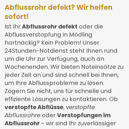
Abflussrohr defekt? Wir helfen
sofort!
Ist Ihr
Abflussrohr defekt
oder die
Abflussverstopfung in Mödling
hartnäckig? Kein Problem! Unser
24Stunden-Notdienst steht Ihnen rund
um die Uhr zur Verfügung, auch an
Wochenenden. Wir bieten Noteinsätze zu
jeder Zeit an und sind schnell bei Ihnen,
um Ihre Abflussprobleme zu lösen.
Zögern Sie nicht, uns für schnelle und
effiziente Lösungen zu kontaktieren. Ob
verstopfte Abflüsse
,
verstopfte
Abflussrohre
oder
Verstopfungen im
Abflussrohr
- wir sind Ihr zuverlässiger