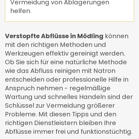
Vermeidung von Ablagerungen
helfen.
Verstopfte Abflüsse in Mödling
können
mit den richtigen Methoden und
Werkzeugen effektiv gereinigt werden.
Ob Sie sich für eine natürliche Methode
wie das Abfluss reinigen mit Natron
entscheiden oder professionelle Hilfe in
Anspruch nehmen - regelmäßige
Wartung und schnelles Handeln sind der
Schlüssel zur Vermeidung größerer
Probleme. Mit diesen Tipps und den
richtigen Dienstleistern bleiben Ihre
Abflüsse immer frei und funktionstüchtig.