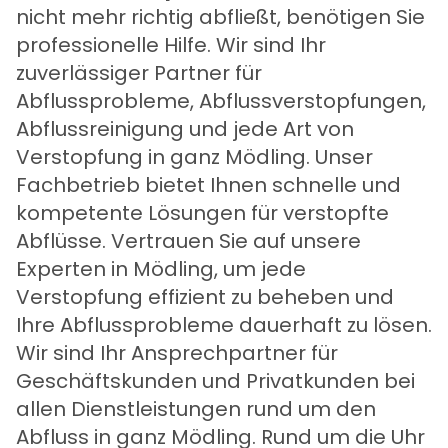
nicht mehr richtig abfließt, benötigen Sie
professionelle Hilfe. Wir sind Ihr
zuverlässiger Partner für
Abflussprobleme, Abflussverstopfungen,
Abflussreinigung und jede Art von
Verstopfung in ganz Mödling. Unser
Fachbetrieb bietet Ihnen schnelle und
kompetente Lösungen für verstopfte
Abflüsse. Vertrauen Sie auf unsere
Experten in Mödling, um jede
Verstopfung effizient zu beheben und
Ihre Abflussprobleme dauerhaft zu lösen.
Wir sind Ihr Ansprechpartner für
Geschäftskunden und Privatkunden bei
allen Dienstleistungen rund um den
Abfluss in ganz Mödling. Rund um die Uhr