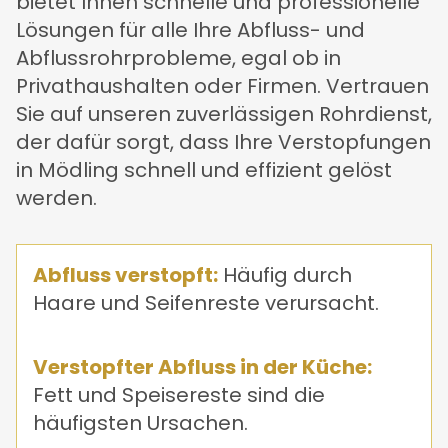
bietet Ihnen schnelle und professionelle
Lösungen für alle Ihre Abfluss- und
Abflussrohrprobleme, egal ob in
Privathaushalten oder Firmen. Vertrauen
Sie auf unseren zuverlässigen Rohrdienst,
der dafür sorgt, dass Ihre Verstopfungen
in Mödling schnell und effizient gelöst
werden.
Abfluss verstopft:
Häufig durch
Haare und Seifenreste verursacht.
Verstopfter Abfluss in der Küche:
Fett und Speisereste sind die
häufigsten Ursachen.