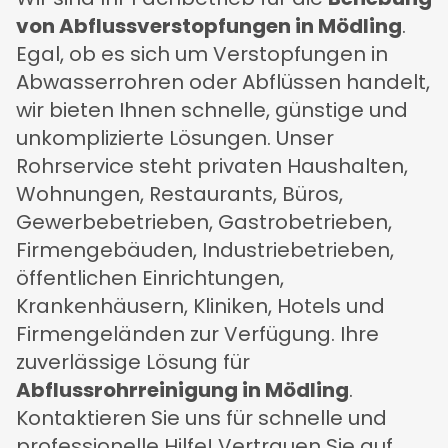
von Abflussverstopfungen in Mödling
.
Egal, ob es sich um Verstopfungen in
Abwasserrohren oder Abflüssen handelt,
wir bieten Ihnen schnelle, günstige und
unkomplizierte Lösungen. Unser
Rohrservice steht privaten Haushalten,
Wohnungen, Restaurants, Büros,
Gewerbebetrieben, Gastrobetrieben,
Firmengebäuden, Industriebetrieben,
öffentlichen Einrichtungen,
Krankenhäusern, Kliniken, Hotels und
Firmengeländen zur Verfügung. Ihre
zuverlässige Lösung für
Abflussrohrreinigung in Mödling
.
Kontaktieren Sie uns für schnelle und
professionelle Hilfe! Vertrauen Sie auf