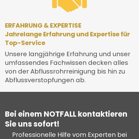
ERFAHRUNG & EXPERTISE
Jahrelange Erfahrung und Expertise für
Top-Service
Unsere langjährige Erfahrung und unser
umfassendes Fachwissen decken alles
von der Abflussrohrreinigung bis hin zu
Abflussverstopfungen ab.
Bei einem NOTFALL kontaktieren
Sie uns sofort!
Professionelle Hilfe vom Experten bei