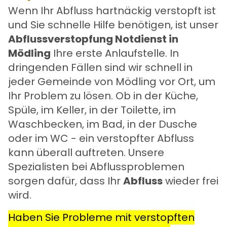
Wenn Ihr Abfluss hartnäckig verstopft ist
und Sie schnelle Hilfe benötigen, ist unser
Abflussverstopfung Notdienst in
Mödling
Ihre erste Anlaufstelle. In
dringenden Fällen sind wir schnell in
jeder Gemeinde von Mödling vor Ort, um
Ihr Problem zu lösen. Ob in der Küche,
Spüle, im Keller, in der Toilette, im
Waschbecken, im Bad, in der Dusche
oder im WC - ein verstopfter Abfluss
kann überall auftreten. Unsere
Spezialisten bei Abflussproblemen
sorgen dafür, dass Ihr
Abfluss
wieder frei
wird.
Haben Sie Probleme mit verstopften