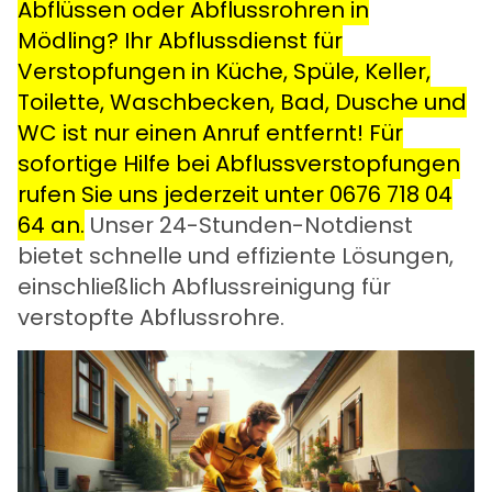
Abflüssen oder Abflussrohren in
Mödling? Ihr Abflussdienst für
Verstopfungen in Küche, Spüle, Keller,
Toilette, Waschbecken, Bad, Dusche und
WC ist nur einen Anruf entfernt! Für
sofortige Hilfe bei Abflussverstopfungen
rufen Sie uns jederzeit unter
0676 718 04
64
an.
Unser 24-Stunden-Notdienst
bietet schnelle und effiziente Lösungen,
einschließlich Abflussreinigung für
verstopfte Abflussrohre.