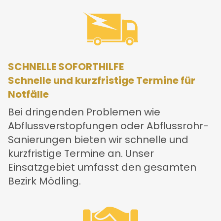
SCHNELLE SOFORTHILFE
Schnelle und kurzfristige Termine für
Notfälle
Bei dringenden Problemen wie
Abflussverstopfungen oder Abflussrohr-
Sanierungen bieten wir schnelle und
kurzfristige Termine an. Unser
Einsatzgebiet umfasst den gesamten
Bezirk Mödling.