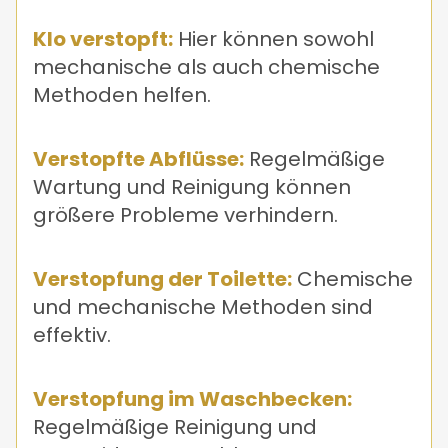
Klo verstopft:
Hier können sowohl
mechanische als auch chemische
Methoden helfen.
Verstopfte Abflüsse:
Regelmäßige
Wartung und Reinigung können
größere Probleme verhindern.
Verstopfung der Toilette:
Chemische
und mechanische Methoden sind
effektiv.
Verstopfung im Waschbecken:
Regelmäßige Reinigung und