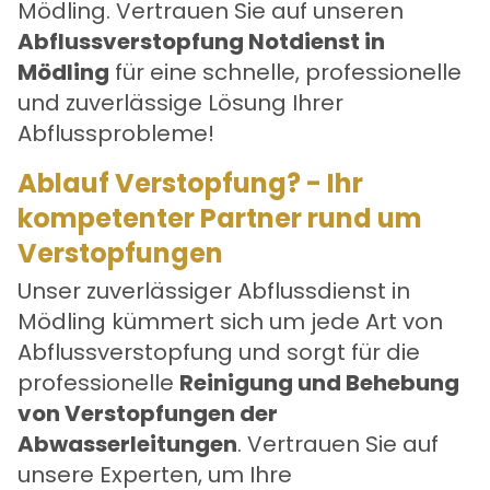
Mödling
. Vertrauen Sie auf unseren
Abflussverstopfung Notdienst in
Mödling
für eine schnelle, professionelle
und zuverlässige Lösung Ihrer
Abflussprobleme!
Ablauf Verstopfung? - Ihr
kompetenter Partner rund um
Verstopfungen
Unser zuverlässiger Abflussdienst in
Mödling kümmert sich um jede Art von
Abflussverstopfung und sorgt für die
professionelle
Reinigung und Behebung
von Verstopfungen der
Abwasserleitungen
. Vertrauen Sie auf
unsere Experten, um Ihre