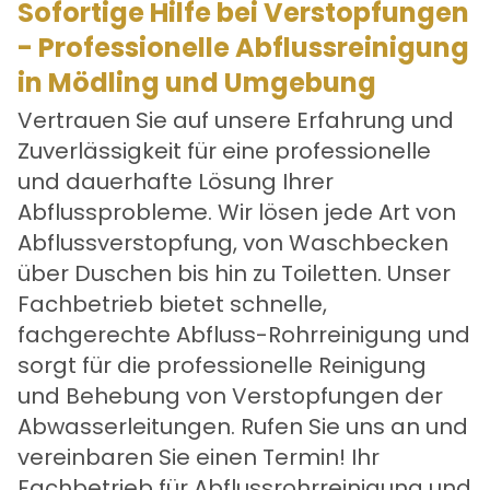
Sofortige Hilfe bei Verstopfungen
- Professionelle Abflussreinigung
in Mödling und Umgebung
Vertrauen Sie auf unsere Erfahrung und
Zuverlässigkeit für eine professionelle
und dauerhafte Lösung Ihrer
Abflussprobleme. Wir lösen jede Art von
Abflussverstopfung, von Waschbecken
über Duschen bis hin zu Toiletten. Unser
Fachbetrieb bietet schnelle,
fachgerechte Abfluss-Rohrreinigung und
sorgt für die professionelle Reinigung
und Behebung von Verstopfungen der
Abwasserleitungen. Rufen Sie uns an und
vereinbaren Sie einen Termin! Ihr
Fachbetrieb für Abflussrohrreinigung und