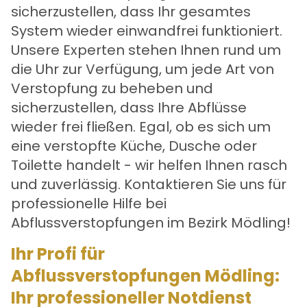
sicherzustellen, dass Ihr gesamtes
System wieder einwandfrei funktioniert.
Unsere Experten stehen Ihnen rund um
die Uhr zur Verfügung, um jede Art von
Verstopfung zu beheben und
sicherzustellen, dass Ihre Abflüsse
wieder frei fließen. Egal, ob es sich um
eine verstopfte Küche, Dusche oder
Toilette handelt - wir helfen Ihnen rasch
und zuverlässig. Kontaktieren Sie uns für
professionelle Hilfe bei
Abflussverstopfungen im Bezirk Mödling!
Ihr Profi für
Abflussverstopfungen Mödling:
Ihr professioneller Notdienst