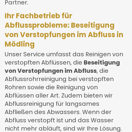
Partner.
Ihr Fachbetrieb für
Abflussprobleme: Beseitigung
von Verstopfungen im Abfluss in
Mödling
Unser Service umfasst das Reinigen von
verstopften Abflüssen, die
Beseitigung
von Verstopfungen im Abfluss
, die
Abflussrohrreinigung bei verstopften
Rohren sowie die Reinigung von
Abflüssen aller Art. Zudem bieten wir
Abflussreinigung für langsames
Abfließen des Abwassers. Wenn der
Abfluss verstopft ist und das Wasser
nicht mehr abläuft, sind wir Ihre Lösung.