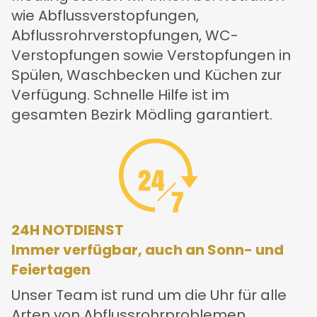
wie Abflussverstopfungen,
Abflussrohrverstopfungen, WC-
Verstopfungen sowie Verstopfungen in
Spülen, Waschbecken und Küchen zur
Verfügung. Schnelle Hilfe ist im
gesamten Bezirk Mödling garantiert.
24H NOTDIENST
Immer verfügbar, auch an Sonn- und
Feiertagen
Unser Team ist rund um die Uhr für alle
Arten von Abflussrohrproblemen