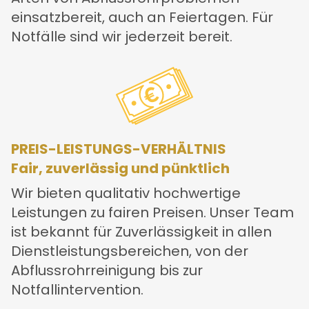
einsatzbereit, auch an Feiertagen. Für
Notfälle sind wir jederzeit bereit.
PREIS-LEISTUNGS-VERHÄLTNIS
Fair, zuverlässig und pünktlich
Wir bieten qualitativ hochwertige
Leistungen zu fairen Preisen. Unser Team
ist bekannt für Zuverlässigkeit in allen
Dienstleistungsbereichen, von der
Abflussrohrreinigung bis zur
Notfallintervention.