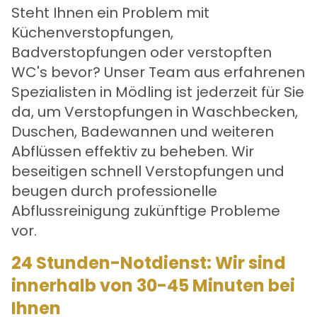
Steht Ihnen ein Problem mit
Küchenverstopfungen,
Badverstopfungen oder verstopften
WC's bevor? Unser Team aus erfahrenen
Spezialisten in Mödling ist jederzeit für Sie
da, um Verstopfungen in Waschbecken,
Duschen, Badewannen und weiteren
Abflüssen effektiv zu beheben. Wir
beseitigen schnell Verstopfungen und
beugen durch professionelle
Abflussreinigung zukünftige Probleme
vor.
24 Stunden-Notdienst: Wir sind
innerhalb von 30-45 Minuten bei
Ihnen