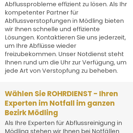
Abflussprobleme effizient zu lösen. Als Ihr
kompetenter Partner für
Abflussverstopfungen in Mödling bieten
wir Ihnen schnelle und effiziente
Lösungen. Kontaktieren Sie uns jederzeit,
um Ihre Abflüsse wieder
freizubekommen. Unser Notdienst steht
Ihnen rund um die Uhr zur Verfügung, um
jede Art von Verstopfung zu beheben.
Wählen Sie ROHRDIENST - Ihren
Experten im Notfall im ganzen
Bezirk Mödling
Als Ihre Experten für Abflussreinigung in
Mödling stehen wir Ihnen bei Notfällen