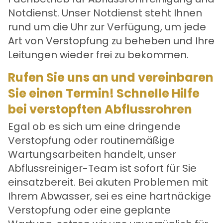
Notdienst. Unser Notdienst steht Ihnen
rund um die Uhr zur Verfügung, um jede
Art von Verstopfung zu beheben und Ihre
Leitungen wieder frei zu bekommen.
Rufen Sie uns an und vereinbaren
Sie einen Termin! Schnelle Hilfe
bei verstopften Abflussrohren
Egal ob es sich um eine dringende
Verstopfung oder routinemäßige
Wartungsarbeiten handelt, unser
Abflussreiniger-Team ist sofort für Sie
einsatzbereit. Bei akuten Problemen mit
Ihrem Abwasser, sei es eine hartnäckige
Verstopfung oder eine geplante