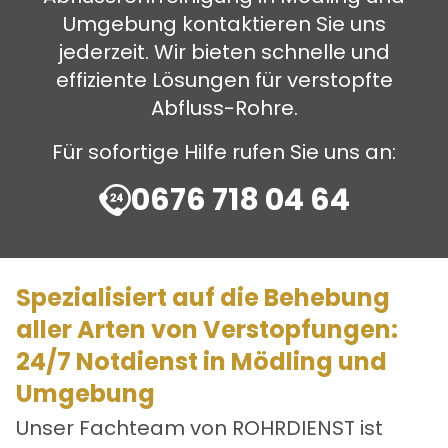
Umgebung kontaktieren Sie uns
jederzeit. Wir bieten schnelle und
effiziente Lösungen für verstopfte
Abfluss-Rohre.
Für sofortige Hilfe rufen Sie uns an:
0676 718 04 64
Spezialisiert auf die Behebung
aller Arten von Verstopfungen:
24/7 Notdienst in Mödling und
Umgebung
Unser Fachteam von ROHRDIENST ist