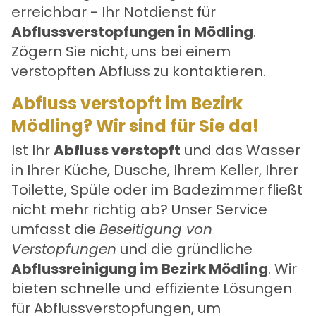
erreichbar - Ihr Notdienst für
Abflussverstopfungen in Mödling
.
Zögern Sie nicht, uns bei einem
verstopften Abfluss zu kontaktieren.
Abfluss verstopft im Bezirk
Mödling? Wir sind für Sie da!
Ist Ihr
Abfluss verstopft
und das Wasser
in Ihrer Küche, Dusche, Ihrem Keller, Ihrer
Toilette, Spüle oder im Badezimmer fließt
nicht mehr richtig ab? Unser Service
umfasst die
Beseitigung von
Verstopfungen
und die gründliche
Abflussreinigung im Bezirk Mödling
. Wir
bieten schnelle und effiziente Lösungen
für Abflussverstopfungen, um