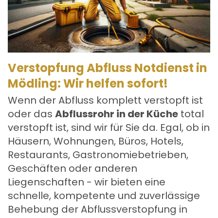
Verstopfung Abfluss Notdienst in
Mödling: Wir helfen sofort!
Wenn der Abfluss komplett verstopft ist
oder das
Abflussrohr in der Küche
total
verstopft ist, sind wir für Sie da. Egal, ob in
Häusern, Wohnungen, Büros, Hotels,
Restaurants, Gastronomiebetrieben,
Geschäften oder anderen
Liegenschaften - wir bieten eine
schnelle, kompetente und zuverlässige
Behebung der
Abflussverstopfung in