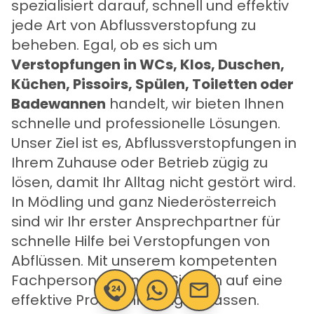
spezialisiert darauf, schnell und effektiv
jede Art von Abflussverstopfung zu
beheben. Egal, ob es sich um
Verstopfungen in WCs, Klos, Duschen,
Küchen, Pissoirs, Spülen, Toiletten oder
Badewannen
handelt, wir bieten Ihnen
schnelle und professionelle Lösungen.
Unser Ziel ist es, Abflussverstopfungen in
Ihrem Zuhause oder Betrieb zügig zu
lösen, damit Ihr Alltag nicht gestört wird.
In Mödling und ganz Niederösterreich
sind wir Ihr erster Ansprechpartner für
schnelle Hilfe bei Verstopfungen von
Abflüssen. Mit unserem kompetenten
Fachpersonal können Sie sich auf eine
effektive Problemlösung verlassen.