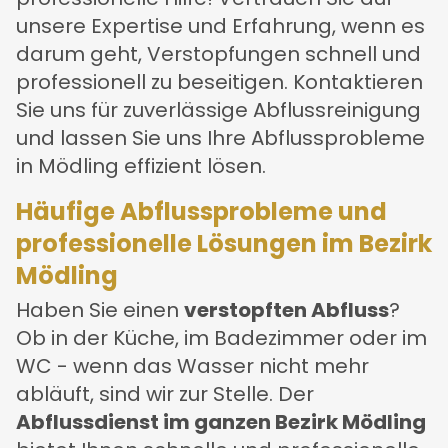
unsere Expertise und Erfahrung, wenn es
darum geht, Verstopfungen schnell und
professionell zu beseitigen. Kontaktieren
Sie uns für zuverlässige Abflussreinigung
und lassen Sie uns Ihre Abflussprobleme
in Mödling effizient lösen.
Häufige Abflussprobleme und
professionelle Lösungen im Bezirk
Mödling
Haben Sie einen
verstopften Abfluss
?
Ob in der Küche, im Badezimmer oder im
WC - wenn das Wasser nicht mehr
abläuft, sind wir zur Stelle. Der
Abflussdienst im ganzen Bezirk Mödling