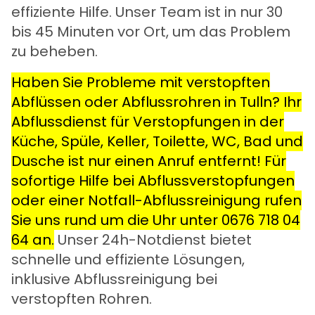
effiziente Hilfe. Unser Team ist in nur 30
bis 45 Minuten vor Ort, um das Problem
zu beheben.
Haben Sie Probleme mit verstopften
Abflüssen oder Abflussrohren in Tulln? Ihr
Abflussdienst für Verstopfungen in der
Küche, Spüle, Keller, Toilette, WC, Bad und
Dusche ist nur einen Anruf entfernt! Für
sofortige Hilfe bei Abflussverstopfungen
oder einer Notfall-Abflussreinigung rufen
Sie uns rund um die Uhr unter
0676 718 04
64
an.
Unser 24h-Notdienst bietet
schnelle und effiziente Lösungen,
inklusive Abflussreinigung bei
verstopften Rohren.