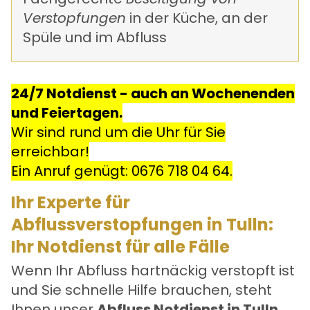
Verstopfungen
in der Küche, an der
Spüle und im Abfluss
24/7 Notdienst - auch an Wochenenden
und Feiertagen.
Wir sind rund um die Uhr für Sie
erreichbar!
Ein Anruf genügt:
0676 718 04 64
.
Ihr Experte für
Abflussverstopfungen in Tulln:
Ihr Notdienst für alle Fälle
Wenn Ihr Abfluss hartnäckig verstopft ist
und Sie schnelle Hilfe brauchen, steht
Ihnen unser
Abfluss Notdienst in Tulln