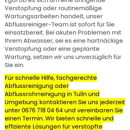
Egal ob es sich um eine dringende
Verstopfung oder routinemäßige
Wartungsarbeiten handelt, unser
Abflussreiniger-Team ist sofort für Sie
einsatzbereit. Bei akuten Problemen mit
Ihrem Abwasser, sei es eine hartnäckige
Verstopfung oder eine geplante
Wartung, setzen wir uns unverzüglich für
Sie ein.
Für schnelle Hilfe, fachgerechte
Abflussreinigung oder
Abflussrohrreinigung in Tulln und
Umgebung kontaktieren Sie uns jederzeit
unter
0676 718 04 64
und vereinbaren Sie
einen Termin. Wir bieten schnelle und
effiziente Lösungen für verstopfte