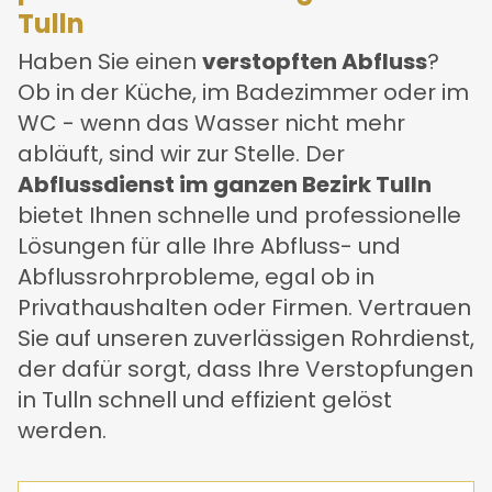
Tulln
Haben Sie einen
verstopften Abfluss
?
Ob in der Küche, im Badezimmer oder im
WC - wenn das Wasser nicht mehr
abläuft, sind wir zur Stelle. Der
Abflussdienst im ganzen Bezirk Tulln
bietet Ihnen schnelle und professionelle
Lösungen für alle Ihre Abfluss- und
Abflussrohrprobleme, egal ob in
Privathaushalten oder Firmen. Vertrauen
Sie auf unseren zuverlässigen Rohrdienst,
der dafür sorgt, dass Ihre Verstopfungen
in Tulln schnell und effizient gelöst
werden.