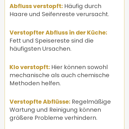
Abfluss verstopft:
Häufig durch
Haare und Seifenreste verursacht.
Verstopfter Abfluss in der Küche:
Fett und Speisereste sind die
häufigsten Ursachen.
Klo verstopft:
Hier können sowohl
mechanische als auch chemische
Methoden helfen.
Verstopfte Abflüsse:
Regelmäßige
Wartung und Reinigung können
größere Probleme verhindern.