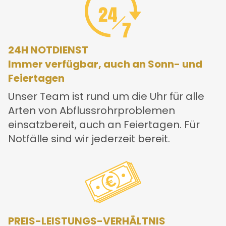
24H NOTDIENST
Immer verfügbar, auch an Sonn- und
Feiertagen
Unser Team ist rund um die Uhr für alle
Arten von Abflussrohrproblemen
einsatzbereit, auch an Feiertagen. Für
Notfälle sind wir jederzeit bereit.
PREIS-LEISTUNGS-VERHÄLTNIS