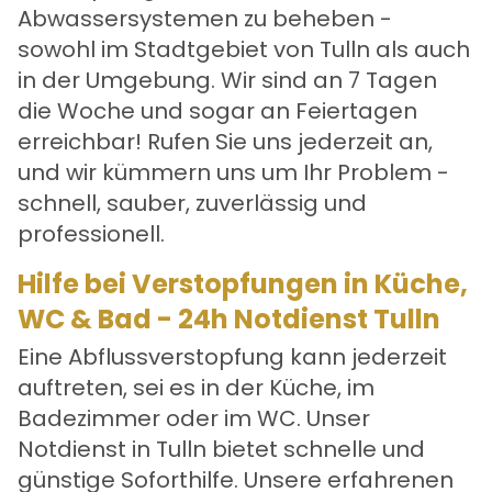
Abwassersystemen zu beheben -
sowohl im Stadtgebiet von Tulln als auch
in der Umgebung. Wir sind an 7 Tagen
die Woche und sogar an Feiertagen
erreichbar! Rufen Sie uns jederzeit an,
und wir kümmern uns um Ihr Problem -
schnell, sauber, zuverlässig und
professionell.
Hilfe bei Verstopfungen in Küche,
WC & Bad - 24h Notdienst Tulln
Eine Abflussverstopfung kann jederzeit
auftreten, sei es in der Küche, im
Badezimmer oder im WC. Unser
Notdienst in Tulln bietet schnelle und
günstige Soforthilfe. Unsere erfahrenen