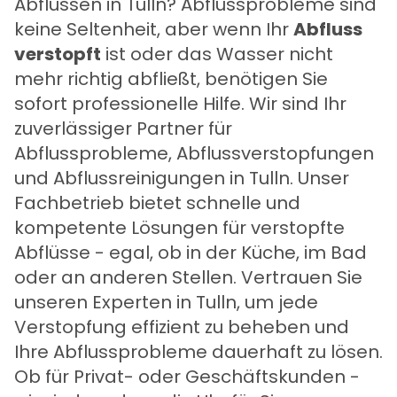
Abflüssen in Tulln? Abflussprobleme sind
keine Seltenheit, aber wenn Ihr
Abfluss
verstopft
ist oder das Wasser nicht
mehr richtig abfließt, benötigen Sie
sofort professionelle Hilfe. Wir sind Ihr
zuverlässiger Partner für
Abflussprobleme, Abflussverstopfungen
und Abflussreinigungen in Tulln. Unser
Fachbetrieb bietet schnelle und
kompetente Lösungen für verstopfte
Abflüsse - egal, ob in der Küche, im Bad
oder an anderen Stellen. Vertrauen Sie
unseren Experten in Tulln, um jede
Verstopfung effizient zu beheben und
Ihre Abflussprobleme dauerhaft zu lösen.
Ob für Privat- oder Geschäftskunden -