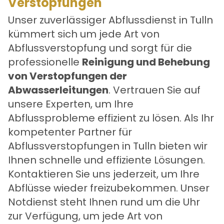
Verstopfungen
Unser zuverlässiger Abflussdienst in Tulln
kümmert sich um jede Art von
Abflussverstopfung und sorgt für die
professionelle
Reinigung und Behebung
von Verstopfungen der
Abwasserleitungen
. Vertrauen Sie auf
unsere Experten, um Ihre
Abflussprobleme effizient zu lösen. Als Ihr
kompetenter Partner für
Abflussverstopfungen in Tulln bieten wir
Ihnen schnelle und effiziente Lösungen.
Kontaktieren Sie uns jederzeit, um Ihre
Abflüsse wieder freizubekommen. Unser
Notdienst steht Ihnen rund um die Uhr
zur Verfügung, um jede Art von