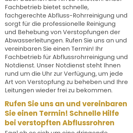
Fachbetrieb bietet schnelle,
fachgerechte Abfluss-Rohrreinigung und
sorgt für die professionelle Reinigung
und Behebung von Verstopfungen der
Abwasserleitungen. Rufen Sie uns an und
vereinbaren Sie einen Termin! Ihr
Fachbetrieb für Abflussrohrreinigung und
Notdienst. Unser Notdienst steht Ihnen
rund um die Uhr zur Verfügung, um jede
Art von Verstopfung zu beheben und Ihre
Leitungen wieder frei zu bekommen.
Rufen Sie uns an und vereinbaren
Sie einen Termin! Schnelle Hilfe
bei verstopften Abflussrohren