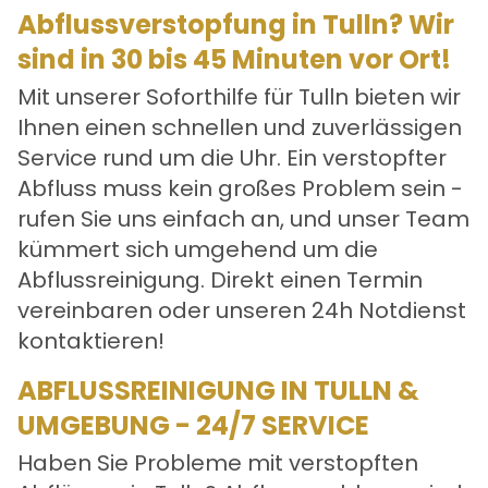
Abflussverstopfung in Tulln? Wir
sind in 30 bis 45 Minuten vor Ort!
Mit unserer Soforthilfe für Tulln bieten wir
Ihnen einen schnellen und zuverlässigen
Service rund um die Uhr. Ein verstopfter
Abfluss muss kein großes Problem sein -
rufen Sie uns einfach an, und unser Team
kümmert sich umgehend um die
Abflussreinigung. Direkt einen Termin
vereinbaren oder unseren 24h Notdienst
kontaktieren!
ABFLUSSREINIGUNG IN TULLN &
UMGEBUNG - 24/7 SERVICE
Haben Sie Probleme mit verstopften