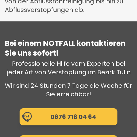
von der Abflussrohrreinigung bis hin zu
Abflussverstopfungen ab.
Bei einem NOTFALL kontaktieren
Sie uns sofort!
Professionelle Hilfe vom Experten bei
jeder Art von Verstopfung im Bezirk Tulln
Wir sind 24 Stunden 7 Tage die Woche für
Sie erreichbar!
0676 718 04 64