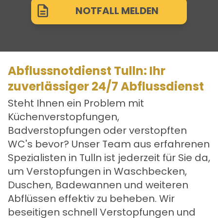
NOTFALL MELDEN
Abflussnotdienst Tulln: Ihr
zuverlässiger 24/7 Abflussdienst
Steht Ihnen ein Problem mit
Küchenverstopfungen,
Badverstopfungen oder verstopften
WC's bevor? Unser Team aus erfahrenen
Spezialisten in Tulln ist jederzeit für Sie da,
um Verstopfungen in Waschbecken,
Duschen, Badewannen und weiteren
Abflüssen effektiv zu beheben. Wir
beseitigen schnell Verstopfungen und