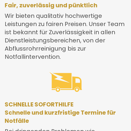
Fair, zuverlässig und pünktlich
Wir bieten qualitativ hochwertige
Leistungen zu fairen Preisen. Unser Team
ist bekannt für Zuverlässigkeit in allen
Dienstleistungsbereichen, von der
Abflussrohrreinigung bis zur
Notfallintervention.
SCHNELLE SOFORTHILFE
Schnelle und kurzfristige Termine für
Notfälle