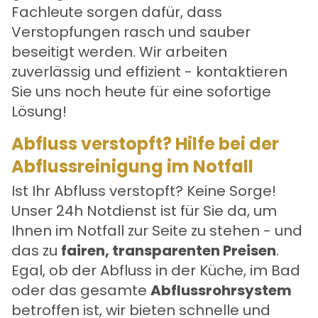
Fachleute sorgen dafür, dass
Verstopfungen rasch und sauber
beseitigt werden. Wir arbeiten
zuverlässig und effizient - kontaktieren
Sie uns noch heute für eine sofortige
Lösung!
Abfluss verstopft? Hilfe bei der
Abflussreinigung im Notfall
Ist Ihr Abfluss verstopft? Keine Sorge!
Unser 24h Notdienst ist für Sie da, um
Ihnen im Notfall zur Seite zu stehen - und
das zu
fairen, transparenten Preisen
.
Egal, ob der Abfluss in der Küche, im Bad
oder das gesamte
Abflussrohrsystem
betroffen ist, wir bieten schnelle und