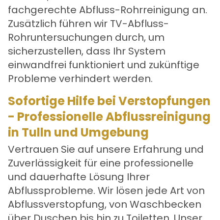
fachgerechte Abfluss-Rohrreinigung an.
Zusätzlich führen wir TV-Abfluss-
Rohruntersuchungen durch, um
sicherzustellen, dass Ihr System
einwandfrei funktioniert und zukünftige
Probleme verhindert werden.
Sofortige Hilfe bei Verstopfungen
- Professionelle Abflussreinigung
in Tulln und Umgebung
Vertrauen Sie auf unsere Erfahrung und
Zuverlässigkeit für eine professionelle
und dauerhafte Lösung Ihrer
Abflussprobleme. Wir lösen jede Art von
Abflussverstopfung, von Waschbecken
über Duschen bis hin zu Toiletten. Unser