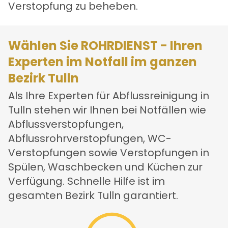
Verstopfung zu beheben.
Wählen Sie ROHRDIENST - Ihren
Experten im Notfall im ganzen
Bezirk Tulln
Als Ihre Experten für Abflussreinigung in
Tulln stehen wir Ihnen bei Notfällen wie
Abflussverstopfungen,
Abflussrohrverstopfungen, WC-
Verstopfungen sowie Verstopfungen in
Spülen, Waschbecken und Küchen zur
Verfügung. Schnelle Hilfe ist im
gesamten Bezirk Tulln garantiert.