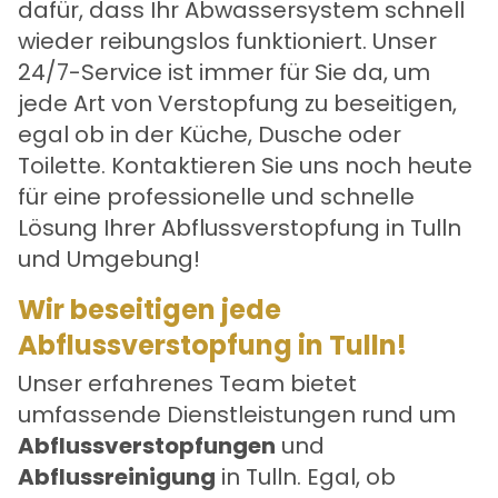
dafür, dass Ihr Abwassersystem schnell
wieder reibungslos funktioniert. Unser
24/7-Service ist immer für Sie da, um
jede Art von Verstopfung zu beseitigen,
egal ob in der Küche, Dusche oder
Toilette. Kontaktieren Sie uns noch heute
für eine professionelle und schnelle
Lösung Ihrer
Abflussverstopfung in Tulln
und Umgebung!
Wir beseitigen jede
Abflussverstopfung in Tulln!
Unser erfahrenes Team bietet
umfassende Dienstleistungen rund um
Abflussverstopfungen
und
Abflussreinigung
in Tulln. Egal, ob