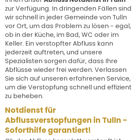
zur Verfügung. In dringenden Fällen sind
wir schnell in jeder Gemeinde von Tulln
vor Ort, um das Problem zu lösen - egal,
ob in der Küche, im Bad, WC oder im
Keller. Ein verstopfter Abfluss kann
jederzeit auftreten, und unsere
Spezialisten sorgen dafür, dass Ihre
Abflüsse wieder frei werden. Verlassen
Sie sich auf unseren erfahrenen Service,
um die Verstopfung schnell und effizient
zu beheben.
Notdienst für
Abflussverstopfungen in Tulln -
Soforthilfe garantiert!