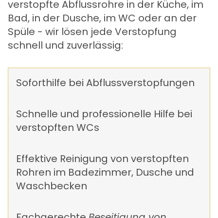
verstopfte Abflussrohre in der Küche, im
Bad, in der Dusche, im WC oder an der
Spüle - wir lösen jede Verstopfung
schnell und zuverlässig:
Soforthilfe bei Abflussverstopfungen
Schnelle und professionelle Hilfe bei
verstopften WCs
Effektive Reinigung von verstopften
Rohren im Badezimmer, Dusche und
Waschbecken
Fachgerechte
Beseitigung von