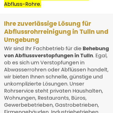
Abfluss-Rohre.
Ihre zuverlässige Lösung für
Abflussrohrreinigung in Tulln und
Umgebung
Wir sind Ihr Fachbetrieb für die
Behebung
von Abflussverstopfungen in Tulln
. Egal,
ob es sich um Verstopfungen in
Abwasserrohren oder Abflüssen handelt,
wir bieten Ihnen schnelle, günstige und
unkomplizierte Lösungen. Unser
Rohrservice steht privaten Haushalten,
Wohnungen, Restaurants, Büros,
Gewerbebetrieben, Gastrobetrieben,
Firmengebäuden, Industriebetrieben,