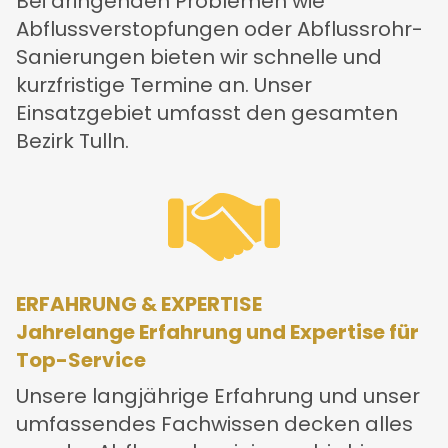
Bei dringenden Problemen wie
Abflussverstopfungen oder Abflussrohr-
Sanierungen bieten wir schnelle und
kurzfristige Termine an. Unser
Einsatzgebiet umfasst den gesamten
Bezirk Tulln.
ERFAHRUNG & EXPERTISE
Jahrelange Erfahrung und Expertise für
Top-Service
Unsere langjährige Erfahrung und unser
umfassendes Fachwissen decken alles