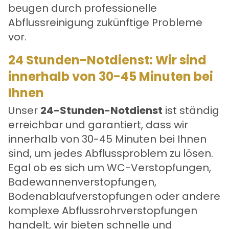
beugen durch professionelle
Abflussreinigung zukünftige Probleme
vor.
24 Stunden-Notdienst: Wir sind
innerhalb von 30-45 Minuten bei
Ihnen
Unser
24-Stunden-Notdienst
ist ständig
erreichbar und garantiert, dass wir
innerhalb von 30-45 Minuten bei Ihnen
sind, um jedes Abflussproblem zu lösen.
Egal ob es sich um WC-Verstopfungen,
Badewannenverstopfungen,
Bodenablaufverstopfungen oder andere
komplexe Abflussrohrverstopfungen
handelt, wir bieten schnelle und