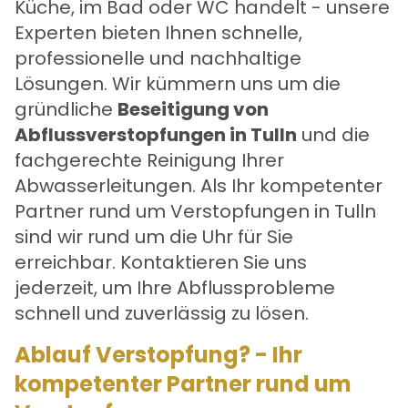
Küche, im Bad oder WC handelt - unsere
Experten bieten Ihnen schnelle,
professionelle und nachhaltige
Lösungen. Wir kümmern uns um die
gründliche
Beseitigung von
Abflussverstopfungen in Tulln
und die
fachgerechte Reinigung Ihrer
Abwasserleitungen. Als Ihr kompetenter
Partner rund um Verstopfungen in Tulln
sind wir rund um die Uhr für Sie
erreichbar. Kontaktieren Sie uns
jederzeit, um Ihre Abflussprobleme
schnell und zuverlässig zu lösen.
Ablauf Verstopfung? - Ihr
kompetenter Partner rund um