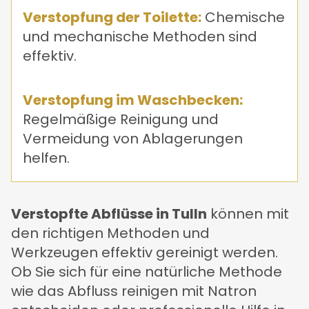
Verstopfung der Toilette:
Chemische
und mechanische Methoden sind
effektiv.
Verstopfung im Waschbecken:
Regelmäßige Reinigung und
Vermeidung von Ablagerungen
helfen.
Verstopfte Abflüsse in Tulln
können mit
den richtigen Methoden und
Werkzeugen effektiv gereinigt werden.
Ob Sie sich für eine natürliche Methode
wie das Abfluss reinigen mit Natron