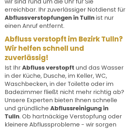
wir sind rund um die Uhr für Sie
erreichbar. Ihr zuverlässiger Notdienst für
Abflussverstopfungen in Tulln
ist nur
einen Anruf entfernt.
Abfluss verstopft im Bezirk Tulln?
Wir helfen schnell und
zuverlässig!
Ist Ihr
Abfluss verstopft
und das Wasser
in der Küche, Dusche, im Keller, WC,
Waschbecken, in der Toilette oder im
Badezimmer fließt nicht mehr richtig ab?
Unsere Experten bieten Ihnen schnelle
und gründliche
Abflussreinigung in
Tulln
. Ob hartnäckige Verstopfung oder
kleinere Abflussprobleme - wir sorgen