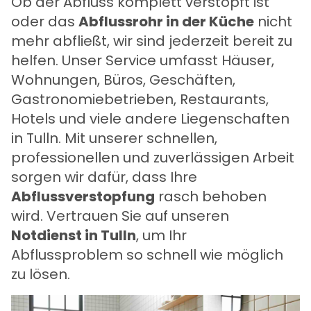
Ob der Abfluss komplett verstopft ist
oder das
Abflussrohr in der Küche
nicht
mehr abfließt, wir sind jederzeit bereit zu
helfen. Unser Service umfasst Häuser,
Wohnungen, Büros, Geschäften,
Gastronomiebetrieben, Restaurants,
Hotels und viele andere Liegenschaften
in Tulln. Mit unserer schnellen,
professionellen und zuverlässigen Arbeit
sorgen wir dafür, dass Ihre
Abflussverstopfung
rasch behoben
wird. Vertrauen Sie auf unseren
Notdienst in Tulln
, um Ihr
Abflussproblem so schnell wie möglich
zu lösen.