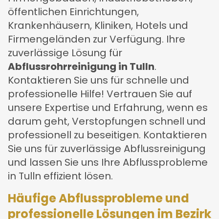
öffentlichen Einrichtungen,
Krankenhäusern, Kliniken, Hotels und
Firmengeländen zur Verfügung. Ihre
zuverlässige Lösung für
Abflussrohrreinigung in Tulln
.
Kontaktieren Sie uns für schnelle und
professionelle Hilfe! Vertrauen Sie auf
unsere Expertise und Erfahrung, wenn es
darum geht, Verstopfungen schnell und
professionell zu beseitigen. Kontaktieren
Sie uns für zuverlässige Abflussreinigung
und lassen Sie uns Ihre Abflussprobleme
in Tulln effizient lösen.
Häufige Abflussprobleme und
professionelle Lösungen im Bezirk